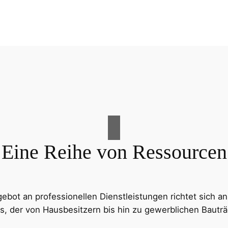
Eine Reihe von Ressourcen
ot an professionellen Dienstleistungen richtet sich an
s, der von Hausbesitzern bis hin zu gewerblichen Bauträg