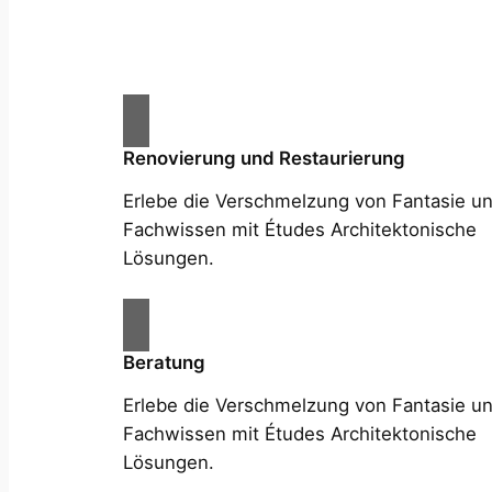
Renovierung und Restaurierung
Erlebe die Verschmelzung von Fantasie u
Fachwissen mit Études Architektonische
Lösungen.
Beratung
Erlebe die Verschmelzung von Fantasie u
Fachwissen mit Études Architektonische
Lösungen.