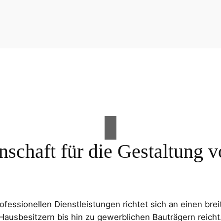
nschaft für die Gestaltung
essionellen Dienstleistungen richtet sich an einen brei
Hausbesitzern bis hin zu gewerblichen Bauträgern reicht