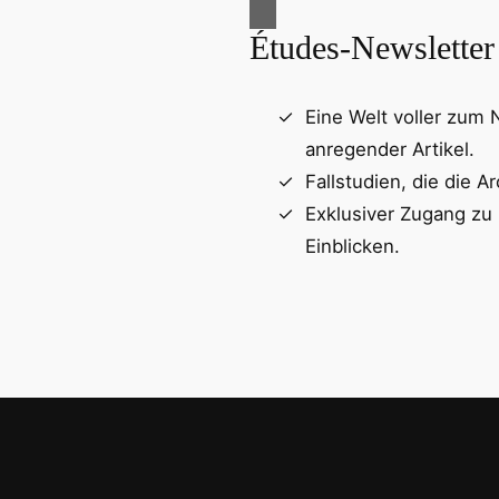
Études-Newsletter
Eine Welt voller zum
anregender Artikel.
Fallstudien, die die Ar
Exklusiver Zugang zu
Einblicken.