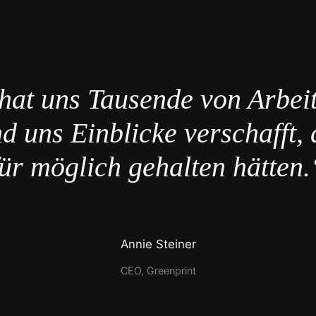
hat uns Tausende von Arbei
d uns Einblicke verschafft, 
für möglich gehalten hätten.
Annie Steiner
CEO, Greenprint