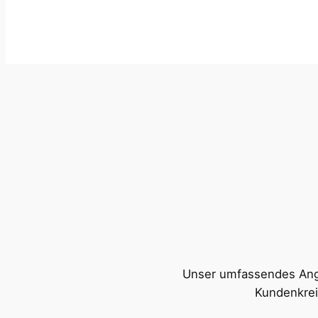
Unser umfassendes Angeb
Kundenkrei