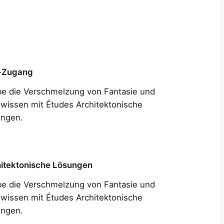
-Zugang
be die Verschmelzung von Fantasie und
wissen mit Études Architektonische
ngen.
itektonische Lösungen
be die Verschmelzung von Fantasie und
wissen mit Études Architektonische
ngen.