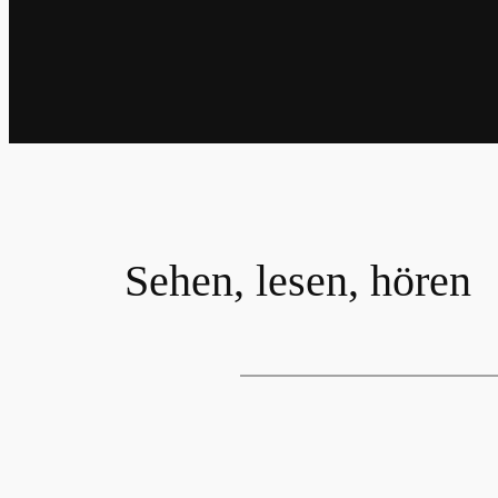
Sehen, lesen, hören