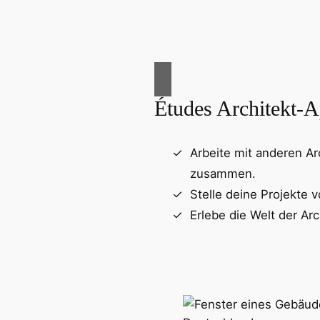
Études Architekt-
Arbeite mit anderen Ar
zusammen.
Stelle deine Projekte v
Erlebe die Welt der Arc