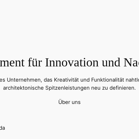
ment für Innovation und Nac
s Unternehmen, das Kreativität und Funktionalität naht
architektonische Spitzenleistungen neu zu definieren.
Über uns