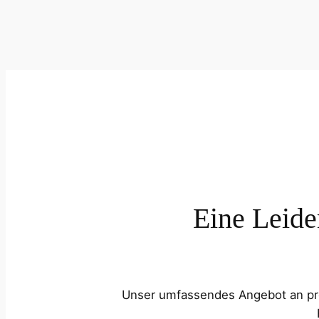
Eine Leide
Unser umfassendes Angebot an prof